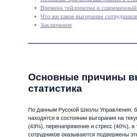
Времена тейлоризма и современный
Что же такое выгорание сотрудников
Заключение
Основные причины в
статистика
По данным Русской Школы Управления, бо
находятся в состоянии выгорания на тек
(43%), перенапряжение и стресс (40%), а 
сотрудников оказываются подвержены это