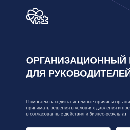
О
ОРГАНИЗАЦИОННЫЙ КО
ДЛЯ РУКОВОДИТЕЛЕЙ И
Помогаем находить системные причины организацион
принимать решения в условиях давления и превращат
в согласованные действия и бизнес-результат
КОНСАЛТИНГ
КО