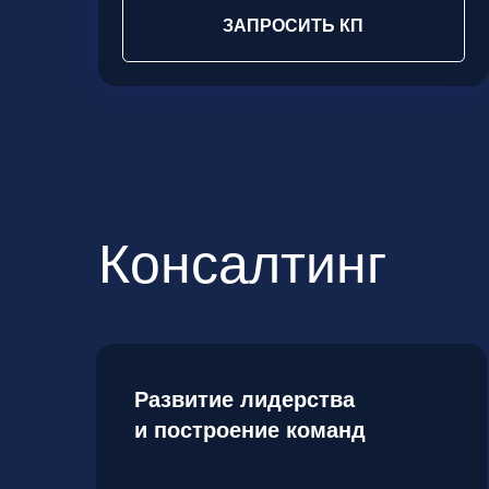
Консалтинг
Развитие лидерства
и построение команд
ПОЛУЧИТЬ КОНСУЛЬТАЦИЮ
ЗАПРОСИТЬ КАТАЛОГ