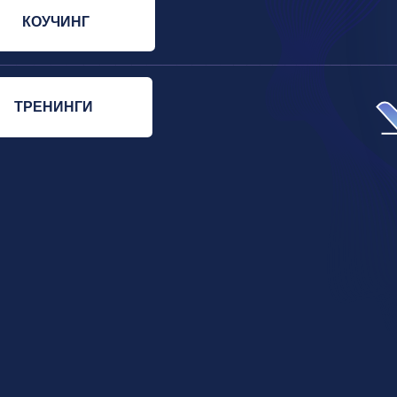
НИНГИ