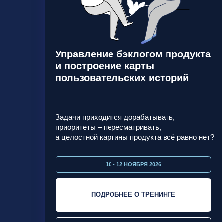
Задачи приходится дорабатывать,
приоритеты – пересматривать,
а целостной картины продукта всё равно нет?
10 - 12 НОЯБРЯ 2026
ПОДРОБНЕЕ О ТРЕНИНГЕ
ЗАПРОСИТЬ КП