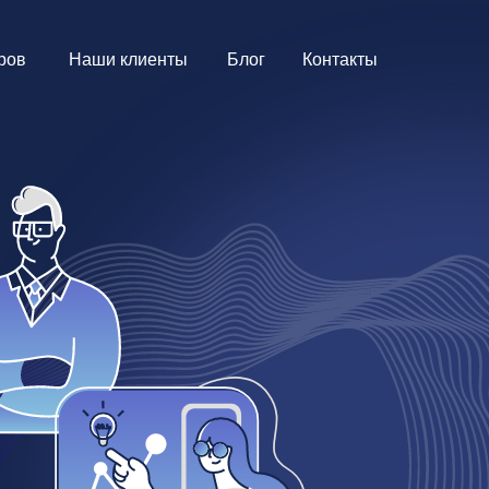
Блог
 клиенты
Контакты
 клиенты
Блог
Контакты