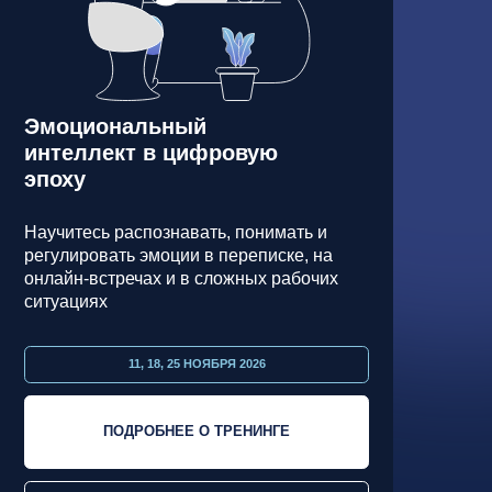
распознавать, понимать и
ть эмоции в переписке, на
речах и в сложных рабочих
11, 18, 25 НОЯБРЯ 2026
ОДРОБНЕЕ О ТРЕНИНГЕ
ЗАПРОСИТЬ КП