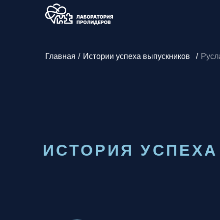
Главная
/
Истории успеха выпускников
/
Русл
ИСТОРИЯ УСПЕХА