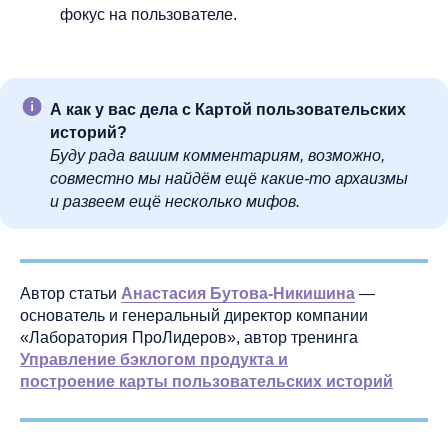
фокус на пользователе.
А как у вас дела с Картой пользовательских
историй?
Буду рада вашим комментариям, возможно,
совместно мы найдём ещё какие-то архаизмы
и развеем ещё несколько мифов.
Автор статьи
Анастасия Бутова-Никишина
—
основатель и генеральный директор компании
«Лаборатория ПроЛидеров», автор тренинга
Управление бэклогом продукта и
построение карты пользовательских историй