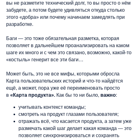
вы не разметите технический долг, то вы просто о нём
забудете, а потом будете удивляться откуда столько
этого «добра» или почему начинаем замедлять при
разработке.
Баги — это тоже обязательная разметка, которая
позволяет в дальнейшем проанализировать на каком
шаге их много и с чем это связано, возможно, какой-то
«костыль» генерит все эти баги…
Может быть, это не все мифы, которыми обросла
Карта пользовательских историй и что-то найдётся
ещё, а может, пора уже её переименовать просто
в
«Карта продукта».
Как бы то ни было,
важно
:
учитывать контекст команды;
смотреть на продукт глазами пользователя;
отражать всё, что касается продукта, а затем уже
размечать какой шаг делает какая команда — это
позволяет синхронизироваться и сохранять