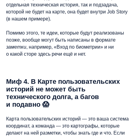
персональных данных
отдельная техническая история, так и подзадача,
которой не будет на карте, она будет внутри Job Story
(в нашем примере).
Помимо этого, те идеи, которые будут реализованы
позже, вообще могут быть написаны в формате
заметки
, например, «Вход по биометрии» и ни
о какой сторе здесь речи ещё и нет.
Миф 4. В Карте пользовательских
историй не может быть
технического долга, а багов
и подавно 😱
Карта пользовательских историй — это ваша система
координат, а команда — это картографы, которые
делают на ней разметки, чтобы знать где и что. Если