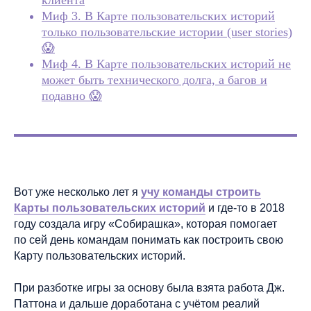
клиента
Миф 3. В Карте пользовательских историй
только пользовательские истории (user stories)
😱
Миф 4. В Карте пользовательских историй не
может быть технического долга, а багов и
подавно 😱
Вот уже несколько лет я
учу команды строить
Карты пользовательских историй
и где-то в 2018
году создала игру «Собирашка», которая помогает
по сей день командам понимать как построить свою
Карту пользовательских историй.
При разботке игры за основу была взята работа Дж.
Паттона и дальше доработана с учётом реалий