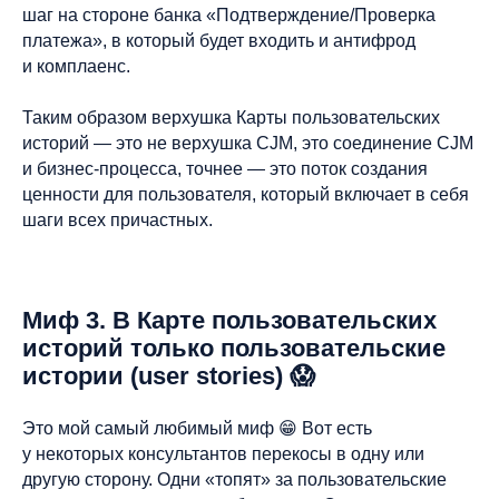
шаг на стороне банка «Подтверждение/Проверка
платежа», в который будет входить и антифрод
и комплаенс.
Таким образом верхушка Карты пользовательских
историй — это не верхушка CJM, это соединение CJM
и бизнес-процесса, точнее — это поток создания
ценности для пользователя, который включает в себя
шаги всех причастных.
Миф 3. В Карте пользовательских
историй только пользовательские
истории (user stories) 😱
Это мой самый любимый миф 😁 Вот есть
у некоторых консультантов перекосы в одну или
другую сторону. Одни «топят» за пользовательские