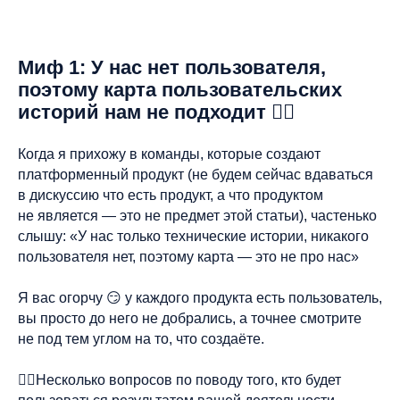
Миф 1: У нас нет пользователя,
поэтому карта пользовательских
историй нам не подходит 🙂‍↔
Когда я прихожу в команды, которые создают
платформенный продукт (не будем сейчас вдаваться
в дискуссию что есть продукт, а что продуктом
не является — это не предмет этой статьи), частенько
слышу: «У нас только технические истории, никакого
пользователя нет, поэтому карта — это не про нас»
Я вас огорчу 😏 у каждого продукта есть пользователь,
вы просто до него не добрались, а точнее смотрите
не под тем углом на то, что создаёте.
🕵‍♀Несколько вопросов по поводу того, кто будет