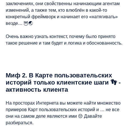
заключениях, они свойственны начинающим агентам
изменений, а также тем, кто влюблён в какой-то
конкретный фреймворк и начинает его «натягивать»
везде… 🦉🌏
Очень важно узнать контекст, почему было принято
такое решение и там будет и логика и обоснованность.
Миф 2. В Карте пользовательских
историй только клиентские шаги 👣 -
активность клиента
На просторах Интернета вы можете найти множество
примеров Карт пользовательских историй и … не все
они на самом деле являются ими 😔 Давайте
разбираться.