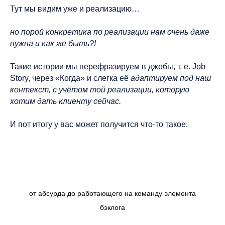
Тут мы видим уже и реализацию…
но порой конкретика по реализации нам очень даже
нужна и как же быть?!
Такие истории мы перефразируем в джобы, т. е. Job
Story, через «Когда» и слегка её
адаптируем под наш
контекст, с учётом той реализации, которую
хотим дать клиенту сейчас.
И пот итогу у вас может получится что-то такое:
от абсурда до работающего на команду элемента
бэклога