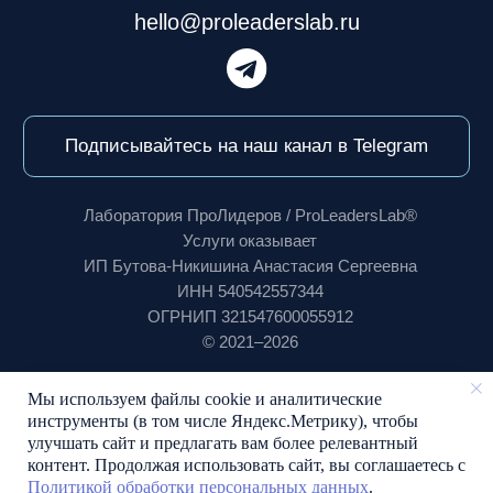
Мы используем файлы cookie и аналитические
инструменты (в том числе Яндекс.Метрику), чтобы
улучшать сайт и предлагать вам более релевантный
контент. Продолжая использовать сайт, вы соглашаетесь с
Политикой обработки персональных данных
.