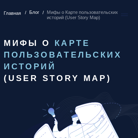
Мифы о Карте пользовательских
Блог
/
/
Главная
историй (User Story Map)
МИФЫ О
КАРТЕ
ПОЛЬЗОВАТЕЛЬСКИХ
ИСТОРИЙ
(USER STORY MAP)