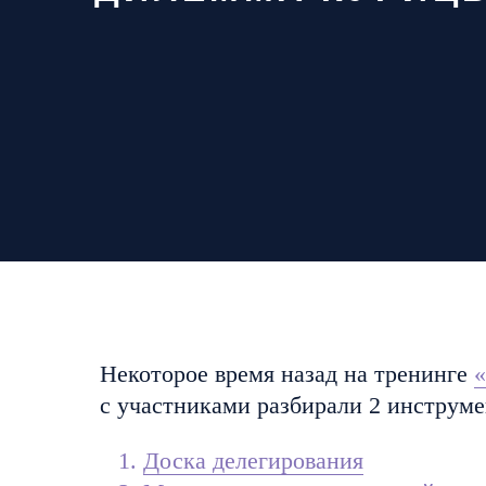
Некоторое время назад на тренинге
«
с участниками разбирали 2 инструме
Доска делегирования