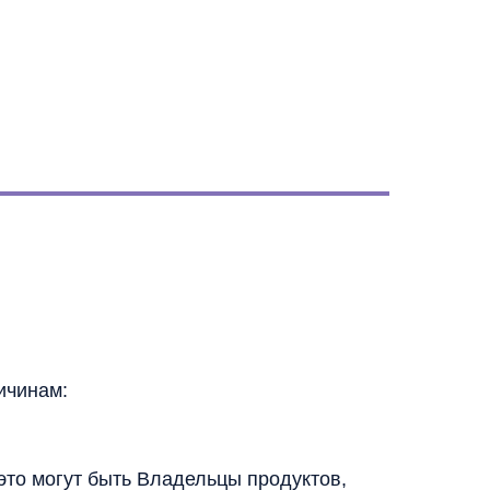
ичинам:
это могут быть Владельцы продуктов,