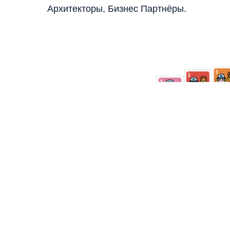
Архитекторы, Бизнес Партнёры.