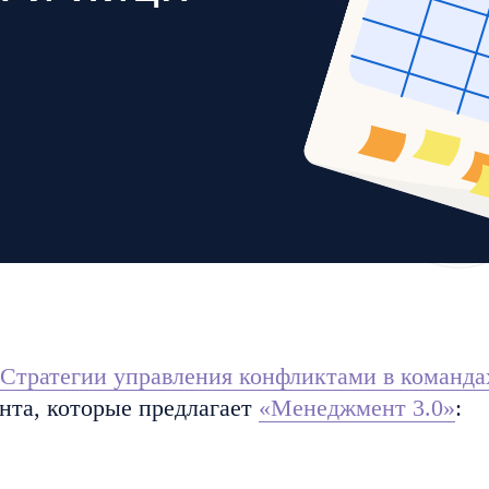
Стратегии управления конфликтами в команда
нта, которые предлагает
«Менеджмент 3.0»
: