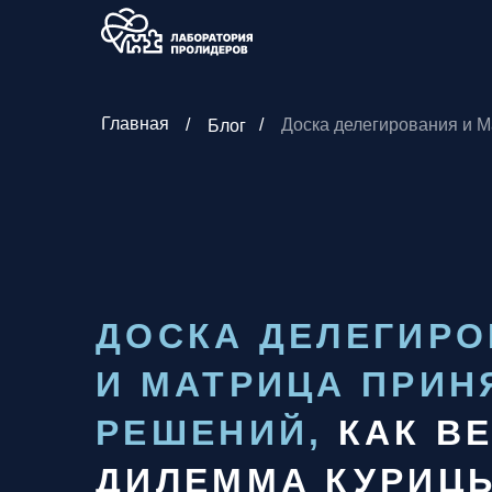
Главная
/
/
Доска делегирования и 
Блог
ДОСКА ДЕЛЕГИР
И МАТРИЦА ПРИН
РЕШЕНИЙ,
КАК В
ДИЛЕММА КУРИЦЫ