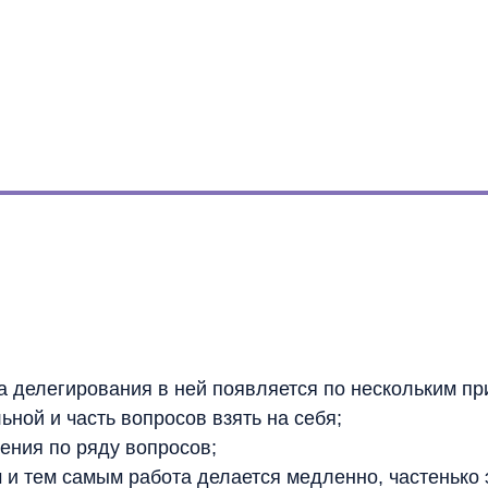
а делегирования в ней появляется по нескольким пр
ной и часть вопросов взять на себя;
ения по ряду вопросов;
 и тем самым работа делается медленно, частенько 