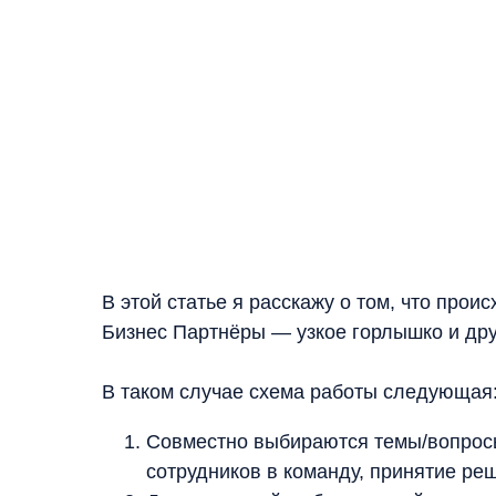
В этой статье я расскажу о том, что прои
Бизнес Партнёры — узкое горлышко и друг
В таком случае схема работы следующая
Совместно выбираются темы/вопросы
сотрудников в команду, принятие реше